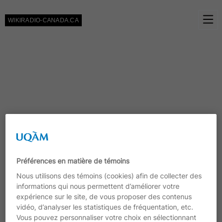
Skip to Content
WIKIRADIO-CANADA.CA
Préférences en matière de témoins
Nous utilisons des témoins (cookies) afin de collecter des
informations qui nous permettent d’améliorer votre
expérience sur le site, de vous proposer des contenus
vidéo, d’analyser les statistiques de fréquentation, etc.
Vous pouvez personnaliser votre choix en sélectionnant