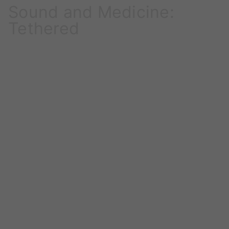
Sound and Medicine:
Tethered