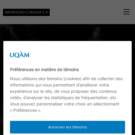
Skip to Content
WIKIRADIO-CANADA.CA
Préférences en matière de témoins
Nous utilisons des témoins (cookies) afin de collecter des
informations qui nous permettent d’améliorer votre
expérience sur le site, de vous proposer des contenus
vidéo, d’analyser les statistiques de fréquentation, etc.
Vous pouvez personnaliser votre choix en sélectionnant
« Préférences ».
Autoriser les témoins