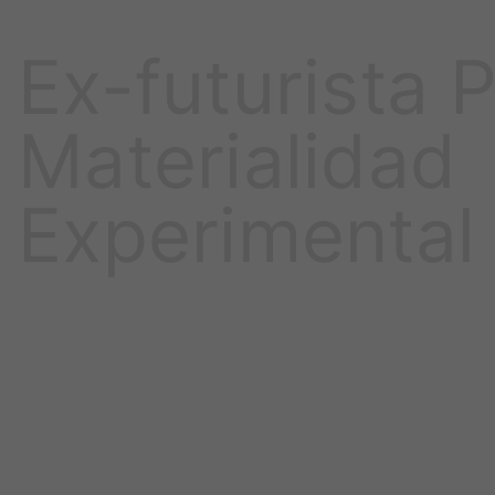
Ex-futurista 
Materialidad
Experimental