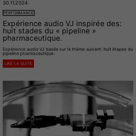
30.11.2024
PERFORMANCE
Expérience audio VJ inspirée des:
huit stades du « pipeline »
pharmaceutique.
Expérience audio VJ basée sur le thème suivant: huit étapes du
pipeline pharmaceutique.
LIRE LA SUITE