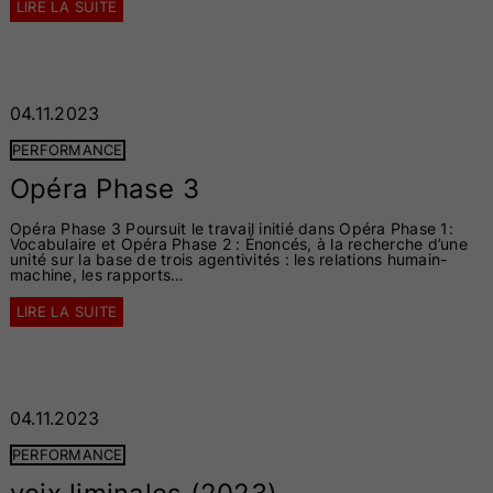
LIRE LA SUITE
04.11.2023
PERFORMANCE
Opéra Phase 3
Opéra Phase 3 Poursuit le travail initié dans Opéra Phase 1:
Vocabulaire et Opéra Phase 2 : Énoncés, à la recherche d’une
unité sur la base de trois agentivités : les relations humain-
machine, les rapports…
LIRE LA SUITE
04.11.2023
PERFORMANCE