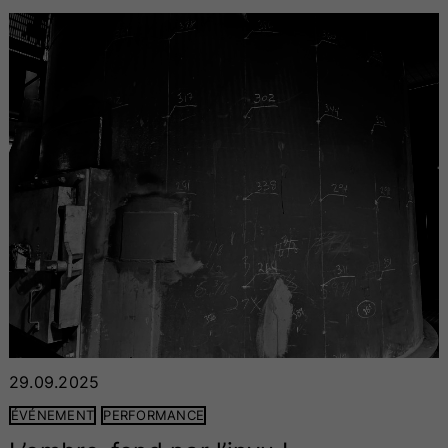
29.09.2025
ÉVÉNEMENT
PERFORMANCE