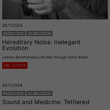
29.11.2024
CONFÉRENCE
PERFORMANCE
Hereditary Noise: Inelegant
Evolution
Literary Bioinformatics Studies through Sonic Bioart
LIRE LA SUITE
29.11.2024
CONFÉRENCE
PERFORMANCE
Sound and Medicine: Tethered