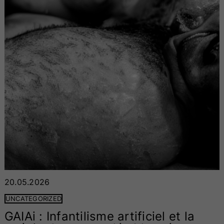
20.05.2026
UNCATEGORIZED
GAIAi : Infantilisme artificiel et la