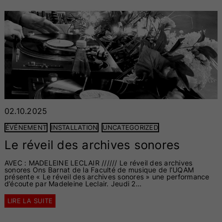
02.10.2025
ÉVÉNEMENT
INSTALLATION
UNCATEGORIZED
Le réveil des archives sonores
AVEC : MADELEINE LECLAIR ////// Le réveil des archives
sonores Ons Barnat de la Faculté de musique de l’UQAM
présente « Le réveil des archives sonores » une performance
d’écoute par Madeleine Leclair. Jeudi 2…
LIRE LA SUITE