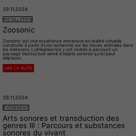
29.11.2024
INSTALLATION
Zoosonic
Zoosonic est une expérience immersive en réalité virtuelle
construite à partir d’une recherche sur les traces animales dans
les métavers. L’utilisateur·ice y est invitée à parcourir un
paysage déstructuré semé d’objets sonores qu’iel peut
déplacer.
LIRE LA SUITE
29.11.2024
ÉVÉNEMENT
Arts sonores et transduction des
genres III : Parcours et substances
sonores du vivant