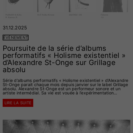
31.12.2025
ÉVÉNEMENT
Poursuite de la série d’albums
performatifs « Holisme existentiel »
d’Alexandre St-Onge sur Grillage
absolu
Série d’albums performatifs « Holisme existentiel » d’Alexandre
St-Onge parait chaque mois depuis janvier sur le label Grillage
absolu. Alexandre St-Onge est un performeur sonore et un
artiste intermédial. Sa vie est vouée à l’expérimentation…
LIRE LA SUITE