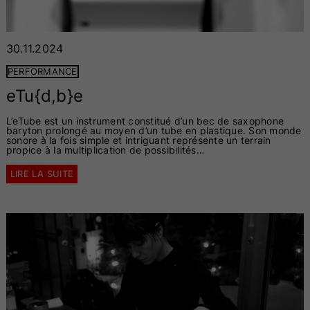
30.11.2024
PERFORMANCE
eTu{d,b}e
L’eTube est un instrument constitué d’un bec de saxophone
baryton prolongé au moyen d’un tube en plastique. Son monde
sonore à la fois simple et intriguant représente un terrain
propice à la multiplication de possibilités…
LIRE LA SUITE