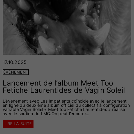
17.10.2025
ÉVÉNEMENT
Lancement de l’album Meet Too
Fetiche Laurentides de Vagin Soleil
L’événement avec Les Impatients coïncide avec le lancement
en ligne du deuxième album officiel du collectif à configuration
variable Vagin Soleil « Meet too Fétiche Laurentides » réalisé
avec le soutien du LMC.On peut l’écouter…
LIRE LA SUITE