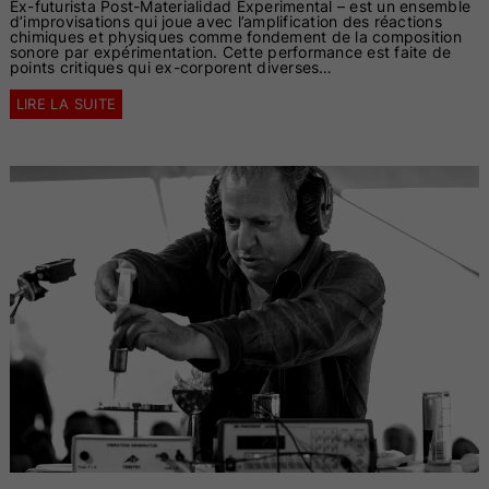
Ex-futurista Post-Materialidad Experimental – est un ensemble
d’improvisations qui joue avec l’amplification des réactions
chimiques et physiques comme fondement de la composition
sonore par expérimentation. Cette performance est faite de
points critiques qui ex-corporent diverses…
LIRE LA SUITE