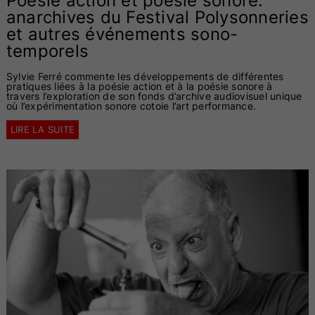
Poésie action et poésie sonore:
anarchives du Festival Polysonneries
et autres événements sono-
temporels
Sylvie Ferré commente les développements de différentes
pratiques liées à la poésie action et à la poésie sonore à
travers l’exploration de son fonds d’archive audiovisuel unique
où l’expérimentation sonore cotoie l’art performance.
LIRE LA SUITE