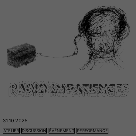
31.10.2025
ATELIER
DISCUSSION
ÉVÉNEMENT
PERFORMANCE