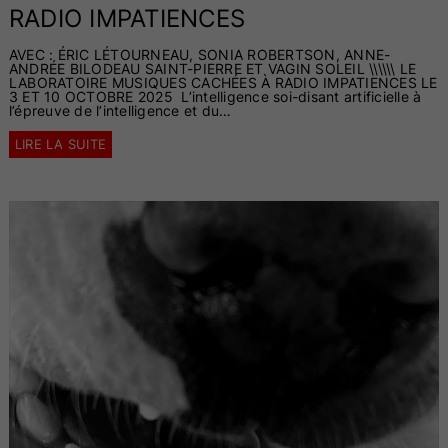
RADIO IMPATIENCES
AVEC : ÉRIC LÉTOURNEAU, SONIA ROBERTSON, ANNE-
ANDRÉE BILODEAU SAINT-PIERRE ET VAGIN SOLEIL \\\\\\ LE
LABORATOIRE MUSIQUES CACHÉES À RADIO IMPATIENCES LE
3 ET 10 OCTOBRE 2025 L’intelligence soi-disant artificielle à
l’épreuve de l’intelligence et du…
LIRE LA SUITE