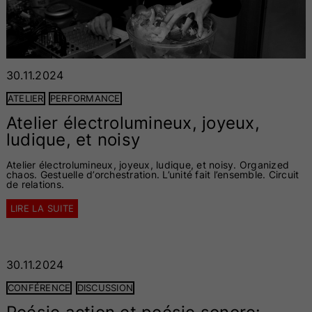
30.11.2024
ATELIER
PERFORMANCE
Atelier électrolumineux, joyeux,
ludique, et noisy
Atelier électrolumineux, joyeux, ludique, et noisy. Organized
chaos. Gestuelle d’orchestration. L’unité fait l’ensemble. Circuit
de relations.
LIRE LA SUITE
30.11.2024
CONFÉRENCE
DISCUSSION