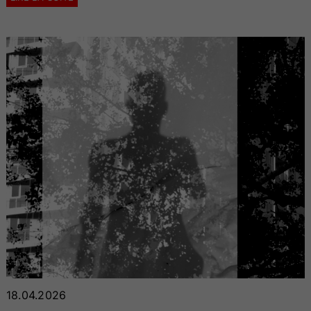
18.04.2026